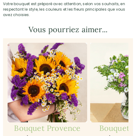
Votre bouquet est préparé avec attention, selon vos souhaits, en
respectant le style, les couleurs et les fleurs principales que vous
avez choisies.
Vous pourriez aimer...
Bouquet Provence
Bouquet 