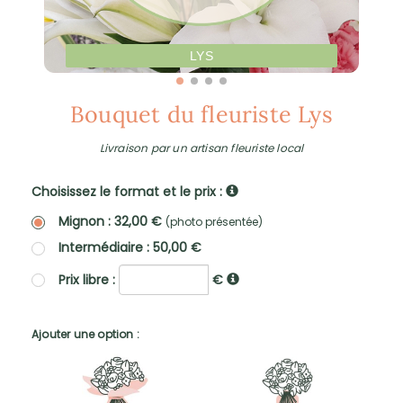
LYS
Bouquet du fleuriste Lys
Livraison par un artisan fleuriste local
Choisissez le format et le prix :
Mignon : 32,00 €
(photo présentée)
Intermédiaire : 50,00 €
Prix libre :
€
Ajouter une option :