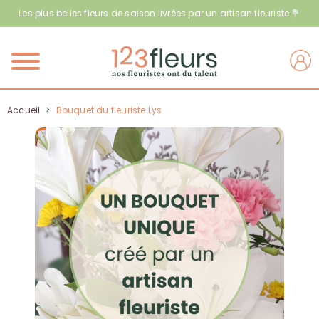
Les plus belles fleurs de saison livrées par un artisan fleuriste 💐
Menu
Accueil
>
Bouquet du fleuriste Lys