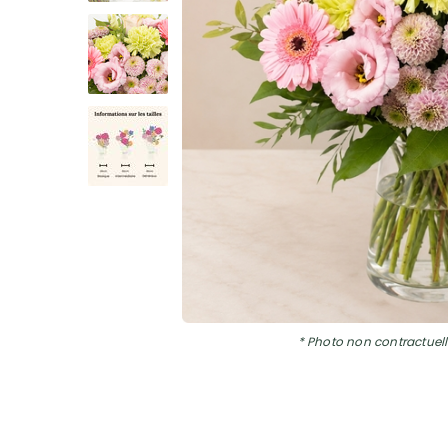
* Photo non contractuell