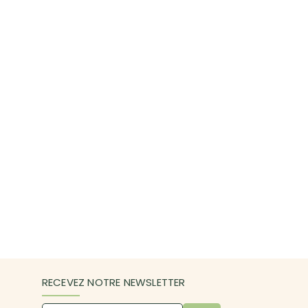
RECEVEZ NOTRE NEWSLETTER