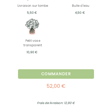
Livraison sur tombe
Bulle d'eau
5,50 €
4,50 €
Petit vase
transparent
10,90 €
COMMANDER
52,00 €
Frais de livraison: 12,90 €