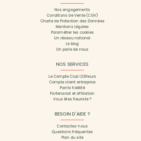
Nos engagements
Conditions de Vente (CGV)
Charte de Protection des Données
Mentions Légales
Paramétrer les cookies
Un réseau national
Le blog
On parle de nous
NOS SERVICES
Le Compte Club 123fleurs
Compte client entreprise
Points fidélité
Partenariat et affiliation
Vous êtes fleuriste ?
BESOIN D'AIDE ?
Contactez-nous
Questions fréquentes
Plan du site