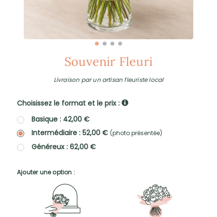
Souvenir Fleuri
Livraison par un artisan fleuriste local
Choisissez le format et le prix :
Basique : 42,00 €
Intermédiaire : 52,00 €
(photo présentée)
Généreux : 62,00 €
Ajouter une option :