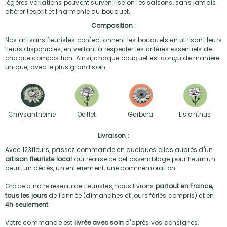
légères variations peuvent survenir selon les saisons, sans jamais
altérer l'esprit et l'harmonie du bouquet.
Composition :
Nos artisans fleuristes confectionnent les bouquets en utilisant leurs
fleurs disponibles, en veillant à respecter les critères essentiels de
chaque composition. Ainsi, chaque bouquet est conçu de manière
unique, avec le plus grand soin.
Chrysanthème
Oeillet
Gerbera
Lisianthus
Livraison :
Avec 123fleurs, passez commande en quelques clics auprès d'un
artisan fleuriste local
qui réalise ce bel assemblage pour fleurir un
deuil, un décès, un enterrement, une commémoration.
Grâce à notre réseau de fleuristes, nous livrons
partout en France,
tous les jours
de l'année (dimanches et jours fériés compris) et en
4h seulement
.
Votre commande est
livrée avec soin
d'après vos consignes.