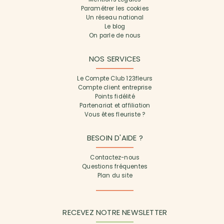
Paramétrer les cookies
Un réseau national
Le blog
On parle de nous
NOS SERVICES
Le Compte Club 123fleurs
Compte client entreprise
Points fidélité
Partenariat et affiliation
Vous êtes fleuriste ?
BESOIN D'AIDE ?
Contactez-nous
Questions fréquentes
Plan du site
RECEVEZ NOTRE NEWSLETTER