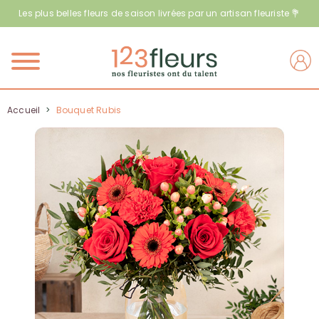
Les plus belles fleurs de saison livrées par un artisan fleuriste 💐
Menu
Accueil
>
Bouquet Rubis