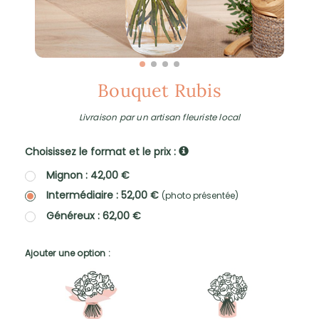
Bouquet Rubis
Livraison par un artisan fleuriste local
Choisissez le format et le prix :
Mignon : 42,00 €
Intermédiaire : 52,00 €
(photo présentée)
Généreux : 62,00 €
Ajouter une option :