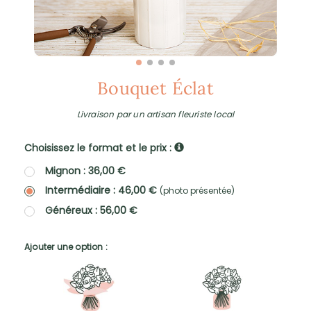
Bouquet Éclat
Livraison par un artisan fleuriste local
Choisissez le format et le prix :
Mignon : 36,00 €
Intermédiaire : 46,00 €
(photo présentée)
Généreux : 56,00 €
Ajouter une option :