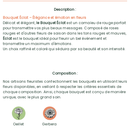
Description :
Bouquet Éclat – Élégance et émotion en fleurs
Délicat et élégant,
le Bouquet Éclat
est un camaïeu de rouge parfait
pour transmettre vos plus beaux messages. Composé de roses
rouges et d'autres fleurs de saison dans les tons rouges et mauves,
Éclat
est le bouquet idéal pour fleurir un bel événement et
transmettre un maximum d'émotions.
Un choix raffiné et coloré qui séduira par sa beauté et son intensité.
Composition :
Nos artisans fleuristes confectionnent les bouquets en utilisant leurs
fleurs disponibles, en veillant à respecter les critères essentiels de
chaque composition. Ainsi, chaque bouquet est conçu de manière
unique, avec le plus grand soin.
Oeillet
Gerbera