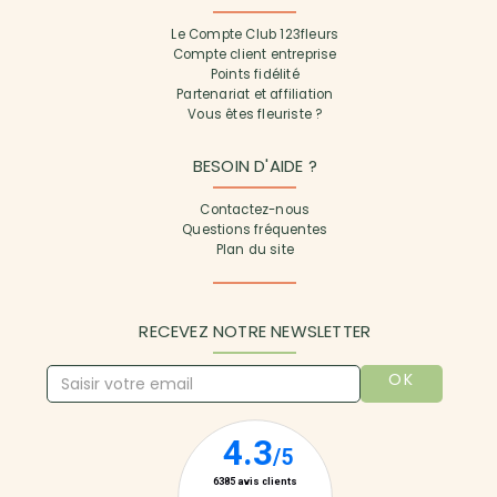
Le Compte Club 123fleurs
Compte client entreprise
Points fidélité
Partenariat et affiliation
Vous êtes fleuriste ?
BESOIN D'AIDE ?
Contactez-nous
Questions fréquentes
Plan du site
RECEVEZ NOTRE NEWSLETTER
OK