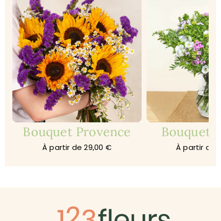
Bouquet Provence
Bouquet 
À partir de 29,00 €
À partir de 