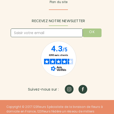
Plan du site
RECEVEZ NOTRE NEWSLETTER
OK
Suivez-nous sur :
Copyright © 2017 123fleurs Spécialiste de la livraison de fleurs à
domicile en France, 123fleurs fédère un réseau de milliers