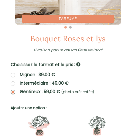
PARFUMÉ
Bouquet Roses et lys
Livraison par un artisan fleuriste local
Choisissez le format et le prix :
Mignon : 39,00 €
Intermédiaire : 49,00 €
Généreux : 59,00 €
(photo présentée)
Ajouter une option :