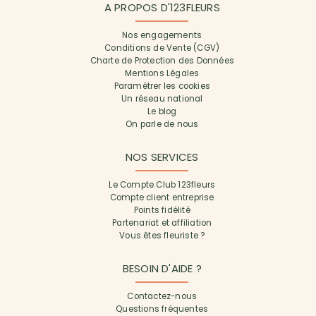
A PROPOS D'123FLEURS
Nos engagements
Conditions de Vente (CGV)
Charte de Protection des Données
Mentions Légales
Paramétrer les cookies
Un réseau national
Le blog
On parle de nous
NOS SERVICES
Le Compte Club 123fleurs
Compte client entreprise
Points fidélité
Partenariat et affiliation
Vous êtes fleuriste ?
BESOIN D'AIDE ?
Contactez-nous
Questions fréquentes