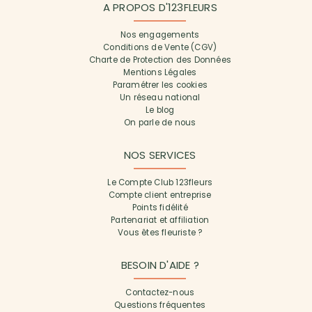
A PROPOS D'123FLEURS
Nos engagements
Conditions de Vente (CGV)
Charte de Protection des Données
Mentions Légales
Paramétrer les cookies
Un réseau national
Le blog
On parle de nous
NOS SERVICES
Le Compte Club 123fleurs
Compte client entreprise
Points fidélité
Partenariat et affiliation
Vous êtes fleuriste ?
BESOIN D'AIDE ?
Contactez-nous
Questions fréquentes