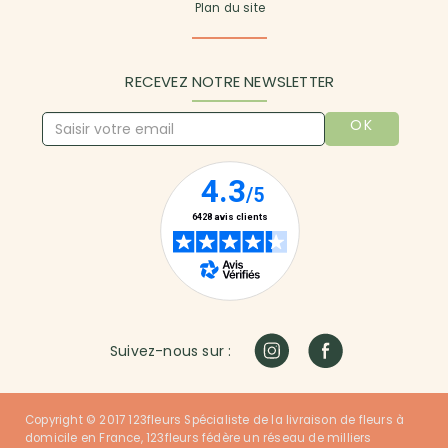
Plan du site
RECEVEZ NOTRE NEWSLETTER
OK
Suivez-nous sur :
Copyright © 2017 123fleurs Spécialiste de la livraison de fleurs à
domicile en France, 123fleurs fédère un réseau de milliers