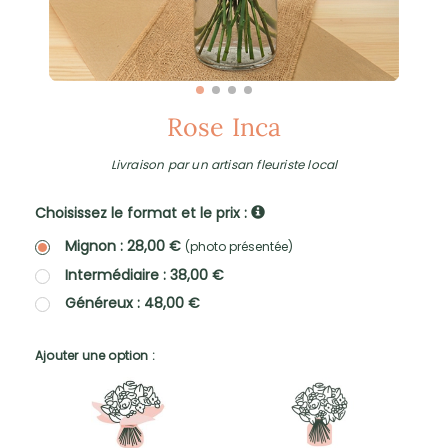
Rose Inca
Livraison par un artisan fleuriste local
Choisissez le format et le prix :
Mignon : 28,00 €
(photo présentée)
Intermédiaire : 38,00 €
Généreux : 48,00 €
Ajouter une option :