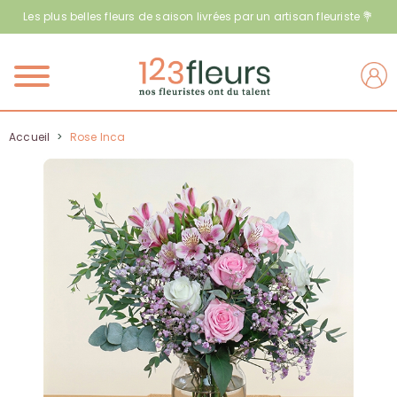
Les plus belles fleurs de saison livrées par un artisan fleuriste 💐
Menu
Accueil
>
Rose Inca