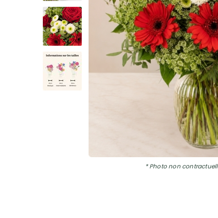
* Photo non contractuell