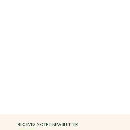
RECEVEZ NOTRE NEWSLETTER