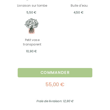
Livraison sur tombe
Bulle d'eau
5,50 €
4,50 €
Petit vase
transparent
10,90 €
COMMANDER
55,00 €
Frais de livraison: 12,90 €