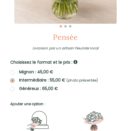
Pensée
Livraison par un artisan fleuriste local
Choisissez le format et le prix :
Mignon : 45,00 €
Intermédiaire : 55,00 €
(photo présentée)
Généreux : 65,00 €
Ajouter une option :