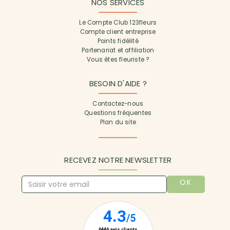
NOS SERVICES
Le Compte Club 123fleurs
Compte client entreprise
Points fidélité
Partenariat et affiliation
Vous êtes fleuriste ?
BESOIN D'AIDE ?
Contactez-nous
Questions fréquentes
Plan du site
RECEVEZ NOTRE NEWSLETTER
OK