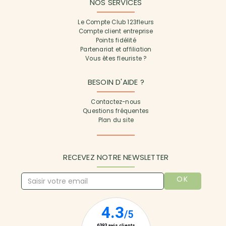
NOS SERVICES
Le Compte Club 123fleurs
Compte client entreprise
Points fidélité
Partenariat et affiliation
Vous êtes fleuriste ?
BESOIN D'AIDE ?
Contactez-nous
Questions fréquentes
Plan du site
RECEVEZ NOTRE NEWSLETTER
OK