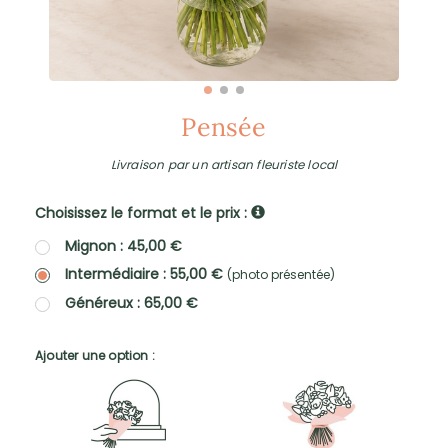
Pensée
Livraison par un artisan fleuriste local
Choisissez le format et le prix :
Mignon : 45,00 €
Intermédiaire : 55,00 €
(photo présentée)
Généreux : 65,00 €
Ajouter une option :