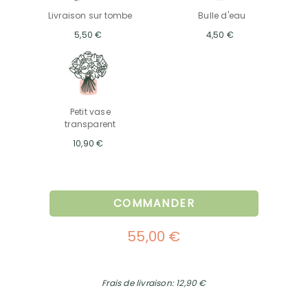
Livraison sur tombe
Bulle d'eau
5,50 €
4,50 €
Petit vase
transparent
10,90 €
COMMANDER
55,00 €
Frais de livraison: 12,90 €