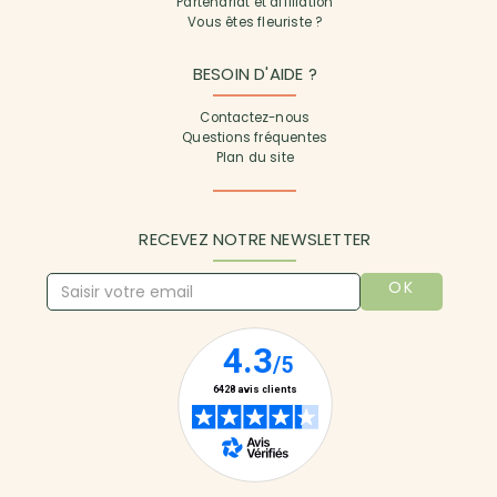
Partenariat et affiliation
Vous êtes fleuriste ?
BESOIN D'AIDE ?
Contactez-nous
Questions fréquentes
Plan du site
RECEVEZ NOTRE NEWSLETTER
OK