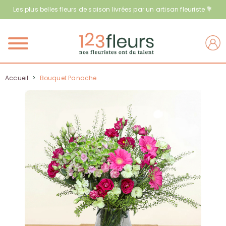
Les plus belles fleurs de saison livrées par un artisan fleuriste 💐
Menu
Accueil
>
Bouquet Panache