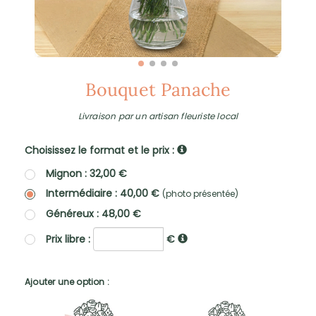
Bouquet Panache
Livraison par un artisan fleuriste local
Choisissez le format et le prix :
Mignon : 32,00 €
Intermédiaire : 40,00 €
(photo présentée)
Généreux : 48,00 €
Prix libre :
€
Ajouter une option :