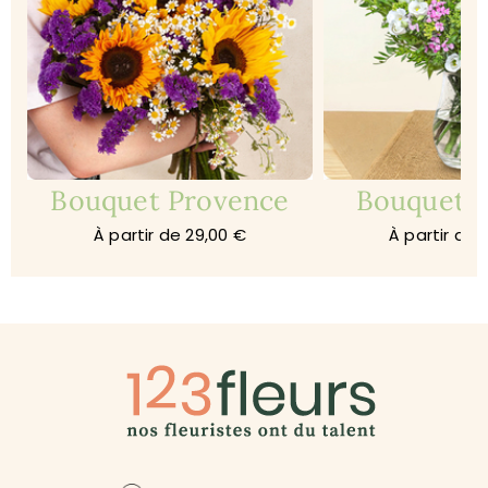
Bouquet Provence
Bouquet 
À partir de 29,00 €
À partir de 