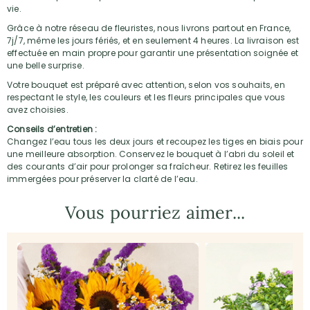
vie.
Grâce à notre réseau de fleuristes, nous livrons partout en France,
7j/7, même les jours fériés, et en seulement 4 heures. La livraison est
effectuée en main propre pour garantir une présentation soignée et
une belle surprise.
Votre bouquet est préparé avec attention, selon vos souhaits, en
respectant le style, les couleurs et les fleurs principales que vous
avez choisies.
Conseils d’entretien :
Changez l’eau tous les deux jours et recoupez les tiges en biais pour
une meilleure absorption. Conservez le bouquet à l’abri du soleil et
des courants d’air pour prolonger sa fraîcheur. Retirez les feuilles
immergées pour préserver la clarté de l’eau.
Vous pourriez aimer...