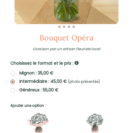
Bouquet Opéra
Livraison par un artisan fleuriste local
Choisissez le format et le prix :
Mignon : 35,00 €
Intermédiaire : 45,00 €
(photo présentée)
Généreux : 55,00 €
Ajouter une option :