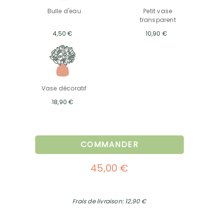
Bulle d'eau
Petit vase
transparent
4,50 €
10,90 €
Vase décoratif
18,90 €
COMMANDER
45,00 €
Frais de livraison: 12,90 €