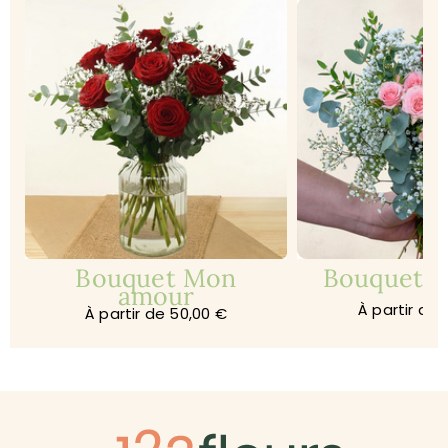
Bouquet Mon
Bouquet Je
amour
À partir de 
À partir de 50,00 €