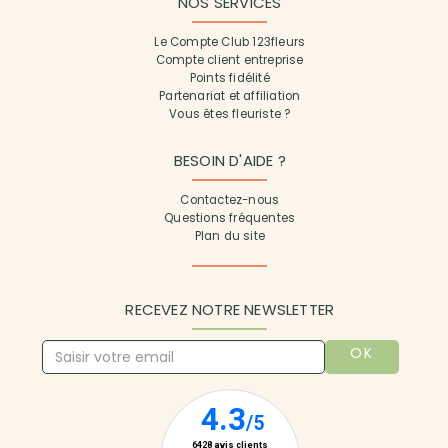
NOS SERVICES
Le Compte Club 123fleurs
Compte client entreprise
Points fidélité
Partenariat et affiliation
Vous êtes fleuriste ?
BESOIN D'AIDE ?
Contactez-nous
Questions fréquentes
Plan du site
RECEVEZ NOTRE NEWSLETTER
OK