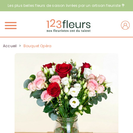
Les plus belles fleurs de saison livrées par un artisan fleuriste 💐
Menu
Accueil
>
Bouquet Opéra