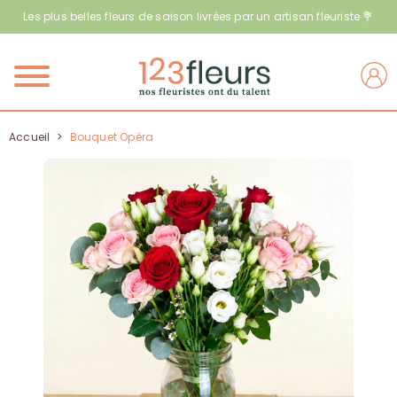
Les plus belles fleurs de saison livrées par un artisan fleuriste 💐
Menu
Accueil
>
Bouquet Opéra