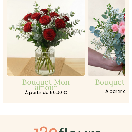
Bouquet Mon
Bouquet Je
amour
À partir de 
À partir de 50,00 €