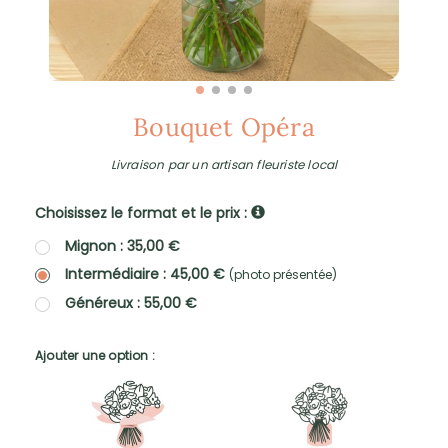
Bouquet Opéra
Livraison par un artisan fleuriste local
Choisissez le format et le prix :
Mignon : 35,00 €
Intermédiaire : 45,00 €
(photo présentée)
Généreux : 55,00 €
Ajouter une option :