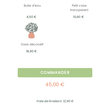
Bulle d'eau
Petit vase
transparent
4,50 €
10,90 €
Vase décoratif
18,90 €
COMMANDER
45,00 €
Frais de livraison: 12,90 €