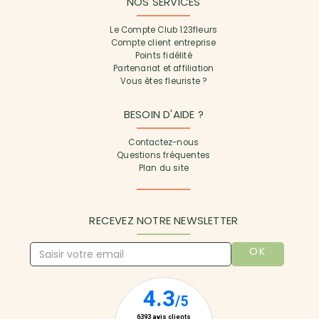
NOS SERVICES
Le Compte Club 123fleurs
Compte client entreprise
Points fidélité
Partenariat et affiliation
Vous êtes fleuriste ?
BESOIN D'AIDE ?
Contactez-nous
Questions fréquentes
Plan du site
RECEVEZ NOTRE NEWSLETTER
OK