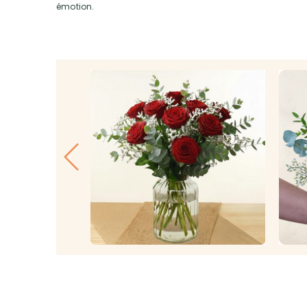
émotion.