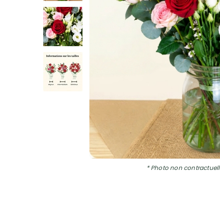
* Photo non contractuell