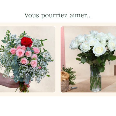
Vous pourriez aimer...