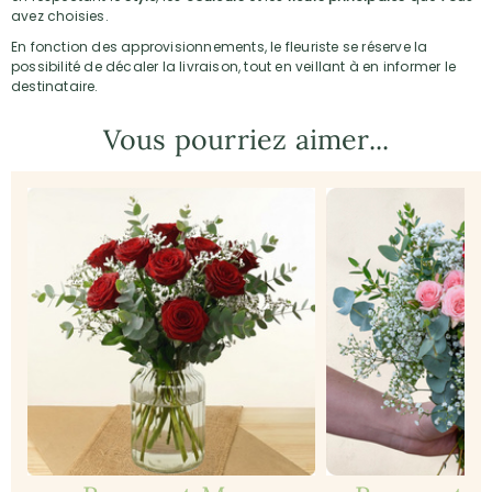
avez choisies.
En fonction des approvisionnements, le fleuriste se réserve la
possibilité de décaler la livraison, tout en veillant à en informer le
destinataire.
Vous pourriez aimer...