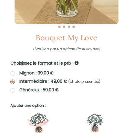
Bouquet My Love
Livraison par un artisan fleuriste local
Choisissez le format et le prix :
Mignon : 39,00 €
Intermédiaire : 49,00 €
(photo présentée)
Généreux : 59,00 €
Ajouter une option :