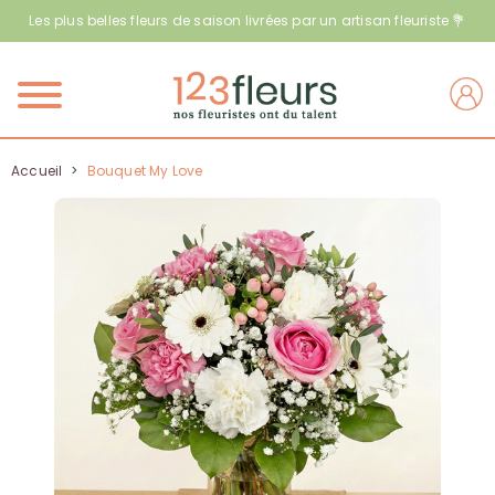
Les plus belles fleurs de saison livrées par un artisan fleuriste 💐
Menu
Accueil
>
Bouquet My Love