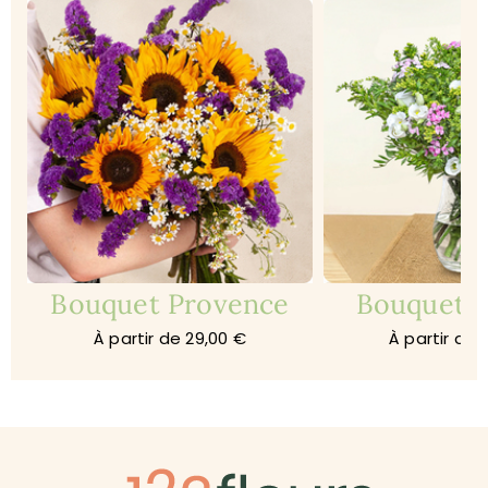
Bouquet Provence
Bouquet 
À partir de 29,00 €
À partir de 