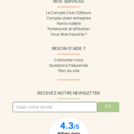
NOS SERVICES
Le Compte Club 123fleurs
Compte client entreprise
Points fidélité
Partenariat et affiliation
Vous êtes fleuriste ?
BESOIN D'AIDE ?
Contactez-nous
Questions fréquentes
Plan du site
RECEVEZ NOTRE NEWSLETTER
OK