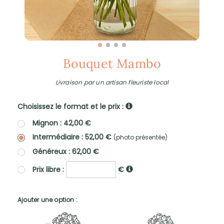
Bouquet Mambo
Livraison par un artisan fleuriste local
Choisissez le format et le prix :
Mignon : 42,00 €
Intermédiaire : 52,00 €
(photo présentée)
Généreux : 62,00 €
Prix libre :
€
Ajouter une option :