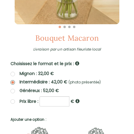
Bouquet Macaron
Livraison par un artisan fleuriste local
Choisissez le format et le prix :
Mignon : 32,00 €
Intermédiaire : 42,00 €
(photo présentée)
Généreux : 52,00 €
Prix libre :
€
Ajouter une option :