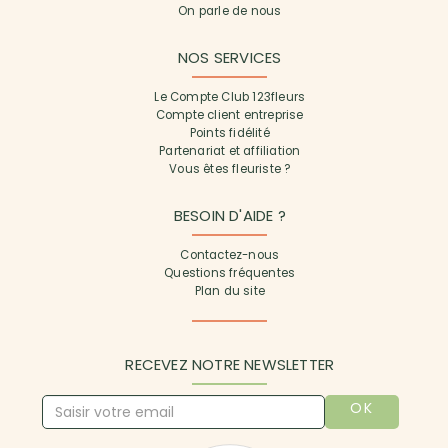
On parle de nous
NOS SERVICES
Le Compte Club 123fleurs
Compte client entreprise
Points fidélité
Partenariat et affiliation
Vous êtes fleuriste ?
BESOIN D'AIDE ?
Contactez-nous
Questions fréquentes
Plan du site
RECEVEZ NOTRE NEWSLETTER
OK