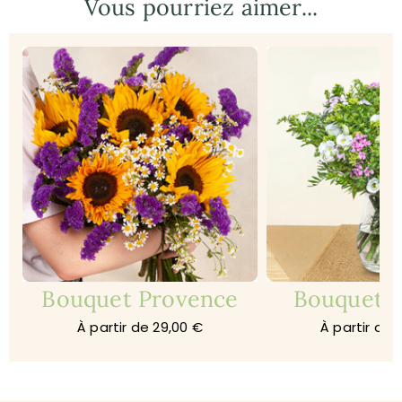
Vous pourriez aimer...
Bouquet Provence
Bouquet 
À partir de 29,00 €
À partir de 