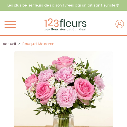
Les plus belles fleurs de saison livrées par un artisan fleuriste 💐
Menu
Accueil
>
Bouquet Macaron