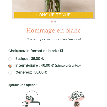
LONGUE TENUE
Hommage en blanc
Livraison par un artisan fleuriste local
Choisissez le format et le prix :
Basique : 36,00 €
Intermédiaire : 46,00 €
(photo présentée)
Généreux : 56,00 €
Ajouter une option :