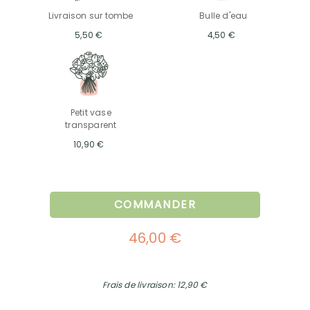
Livraison sur tombe
Bulle d'eau
5,50 €
4,50 €
Petit vase
transparent
10,90 €
COMMANDER
46,00 €
Frais de livraison: 12,90 €