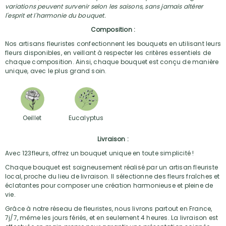
variations peuvent survenir selon les saisons, sans jamais altérer
l'esprit et l'harmonie du bouquet.
Composition :
Nos artisans fleuristes confectionnent les bouquets en utilisant leurs
fleurs disponibles, en veillant à respecter les critères essentiels de
chaque composition. Ainsi, chaque bouquet est conçu de manière
unique, avec le plus grand soin.
Oeillet
Eucalyptus
Livraison :
Avec 123fleurs, offrez un bouquet unique en toute simplicité !
Chaque bouquet est soigneusement réalisé par un artisan fleuriste
local, proche du lieu de livraison. Il sélectionne des fleurs fraîches et
éclatantes pour composer une création harmonieuse et pleine de
vie.
Grâce à notre réseau de fleuristes, nous livrons partout en France,
7j/7, même les jours fériés, et en seulement 4 heures. La livraison est