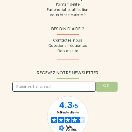
Points fidélité
Partenariat et affiliation
Vous êtes fleuriste ?
BESOIN D'AIDE ?
Contactez-nous
Questions fréquentes
Plan du site
RECEVEZ NOTRE NEWSLETTER
OK