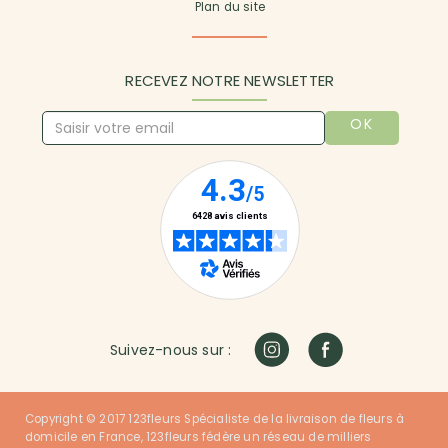
Plan du site
RECEVEZ NOTRE NEWSLETTER
OK
Suivez-nous sur :
Copyright © 2017 123fleurs Spécialiste de la livraison de fleurs à
domicile en France, 123fleurs fédère un réseau de milliers