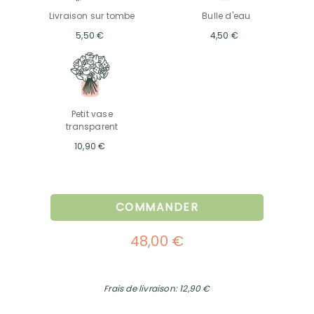
Livraison sur tombe
Bulle d'eau
5,50 €
4,50 €
Petit vase
transparent
10,90 €
COMMANDER
48,00 €
Frais de livraison: 12,90 €