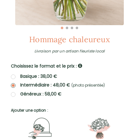
Hommage chaleureux
Livraison par un artisan fleuriste local
Choisissez le format et le prix :
Basique : 38,00 €
Intermédiaire : 48,00 €
(photo présentée)
Généreux : 58,00 €
Ajouter une option :