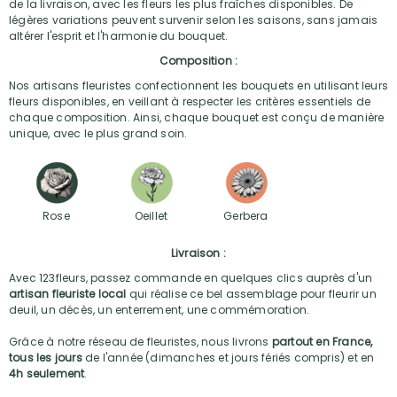
de la livraison, avec les fleurs les plus fraîches disponibles. De
légères variations peuvent survenir selon les saisons, sans jamais
altérer l'esprit et l'harmonie du bouquet.
Composition :
Nos artisans fleuristes confectionnent les bouquets en utilisant leurs
fleurs disponibles, en veillant à respecter les critères essentiels de
chaque composition. Ainsi, chaque bouquet est conçu de manière
unique, avec le plus grand soin.
Rose
Oeillet
Gerbera
Livraison :
Avec 123fleurs, passez commande en quelques clics auprès d'un
artisan fleuriste local
qui réalise ce bel assemblage pour fleurir un
deuil, un décès, un enterrement, une commémoration.
Grâce à notre réseau de fleuristes, nous livrons
partout en France,
tous les jours
de l'année (dimanches et jours fériés compris) et en
4h seulement
.