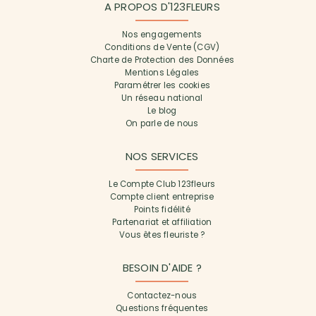
A PROPOS D'123FLEURS
Nos engagements
Conditions de Vente (CGV)
Charte de Protection des Données
Mentions Légales
Paramétrer les cookies
Un réseau national
Le blog
On parle de nous
NOS SERVICES
Le Compte Club 123fleurs
Compte client entreprise
Points fidélité
Partenariat et affiliation
Vous êtes fleuriste ?
BESOIN D'AIDE ?
Contactez-nous
Questions fréquentes