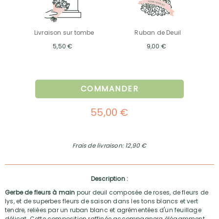
Livraison sur tombe
Ruban de Deuil
5,50 €
9,00 €
COMMANDER
55,00 €
Frais de livraison: 12,90 €
Description :
Gerbe de fleurs à main
pour deuil composée de roses, de fleurs de
lys, et de superbes fleurs de saison dans les tons blancs et vert
tendre, reliées par un ruban blanc et agrémentées d'un feuillage
délicat. Cette composition raffinée accompagnera élégamment