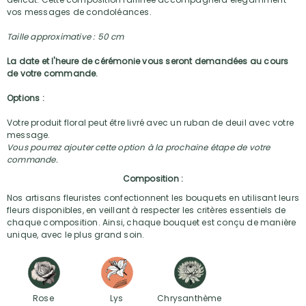
vos messages de condoléances.
Taille approximative : 50 cm
La date et l'heure de cérémonie vous seront demandées au cours
de votre commande.
Options :
Votre produit floral peut être livré avec un ruban de deuil avec votre
message.
Vous pourrez ajouter cette option à la prochaine étape de votre
commande.
Composition :
Nos artisans fleuristes confectionnent les bouquets en utilisant leurs
fleurs disponibles, en veillant à respecter les critères essentiels de
chaque composition. Ainsi, chaque bouquet est conçu de manière
unique, avec le plus grand soin.
Rose
Lys
Chrysanthème