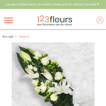
Les plus belles fleurs de saison livrées par un artisan fleuriste 💐
Menu
Accueil
>
Serena