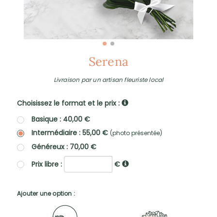
Serena
Livraison par un artisan fleuriste local
Choisissez le format et le prix :
Basique : 40,00 €
Intermédiaire : 55,00 €
(photo présentée)
Généreux : 70,00 €
Prix libre :
€
Ajouter une option :