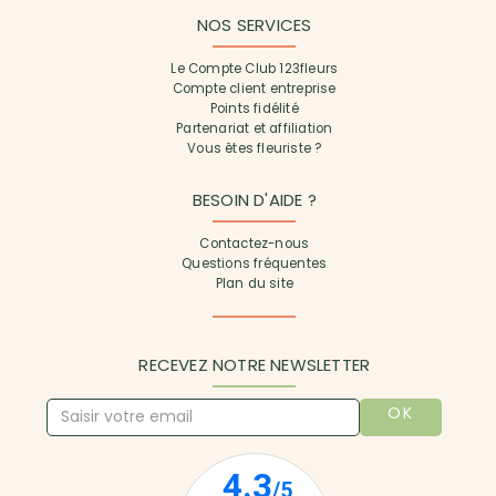
NOS SERVICES
Le Compte Club 123fleurs
Compte client entreprise
Points fidélité
Partenariat et affiliation
Vous êtes fleuriste ?
BESOIN D'AIDE ?
Contactez-nous
Questions fréquentes
Plan du site
RECEVEZ NOTRE NEWSLETTER
OK