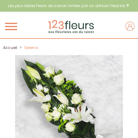
Les plus belles fleurs de saison livrées par un artisan fleuriste 💐
Menu
Accueil
>
Serena