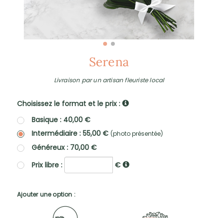
Serena
Livraison par un artisan fleuriste local
Choisissez le format et le prix :
Basique : 40,00 €
Intermédiaire : 55,00 €
(photo présentée)
Généreux : 70,00 €
Prix libre :
€
Ajouter une option :