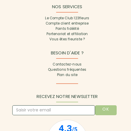
NOS SERVICES
Le Compte Club 123fleurs
Compte client entreprise
Points fidélité
Partenariat et affiliation
Vous êtes fleuriste ?
BESOIN D'AIDE ?
Contactez-nous
Questions fréquentes
Plan du site
RECEVEZ NOTRE NEWSLETTER
OK