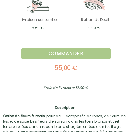
Livraison sur tombe
Ruban de Deuil
5,50 €
9,00 €
COMMANDER
55,00 €
Frais de livraison: 12,90 €
Description :
Gerbe de fleurs à main
pour deuil composée de roses, de fleurs de
lys, et de superbes fleurs de saison dans les tons blancs et vert
tendre, reliées par un ruban blanc et agrémentées d'un feuillage
délicat. Cette composition raffinée accompagnera élégamment