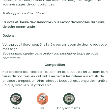
vos messages de condoléances.
Taille approximative : 50 cm
La date et l'heure de cérémonie vous seront demandées au cours
de votre commande.
Options :
Votre produit floral peut être livré avec un ruban de deuil avec votre
message.
Vous pourrez ajouter cette option à la prochaine étape de votre
commande.
Composition :
Nos artisans fleuristes confectionnent les bouquets en utilisant leurs
fleurs disponibles, en veillant à respecter les critères essentiels de
chaque composition. Ainsi, chaque bouquet est conçu de manière
unique, avec le plus grand soin.
Rose
Lys
Chrysanthème