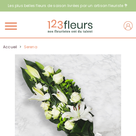
Les plus belles fleurs de saison livrées par un artisan fleuriste 💐
Menu
Accueil
>
Serena