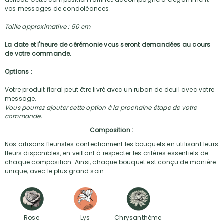
vos messages de condoléances.
Taille approximative : 50 cm
La date et l'heure de cérémonie vous seront demandées au cours
de votre commande.
Options :
Votre produit floral peut être livré avec un ruban de deuil avec votre
message.
Vous pourrez ajouter cette option à la prochaine étape de votre
commande.
Composition :
Nos artisans fleuristes confectionnent les bouquets en utilisant leurs
fleurs disponibles, en veillant à respecter les critères essentiels de
chaque composition. Ainsi, chaque bouquet est conçu de manière
unique, avec le plus grand soin.
Rose
Lys
Chrysanthème