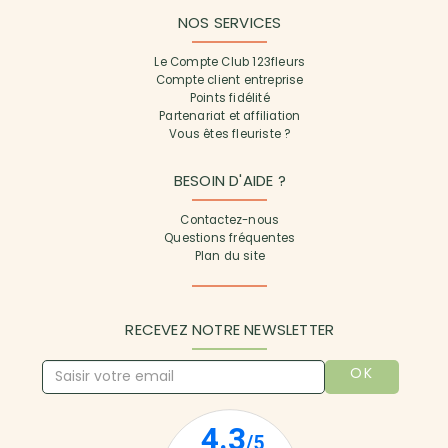
NOS SERVICES
Le Compte Club 123fleurs
Compte client entreprise
Points fidélité
Partenariat et affiliation
Vous êtes fleuriste ?
BESOIN D'AIDE ?
Contactez-nous
Questions fréquentes
Plan du site
RECEVEZ NOTRE NEWSLETTER
OK