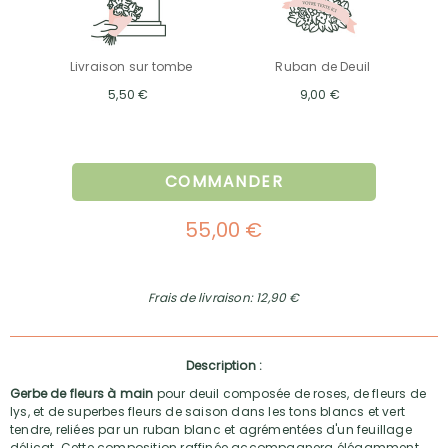
Livraison sur tombe
Ruban de Deuil
5,50 €
9,00 €
COMMANDER
55,00 €
Frais de livraison: 12,90 €
Description :
Gerbe de fleurs à main
pour deuil composée de roses, de fleurs de
lys, et de superbes fleurs de saison dans les tons blancs et vert
tendre, reliées par un ruban blanc et agrémentées d'un feuillage
délicat. Cette composition raffinée accompagnera élégamment