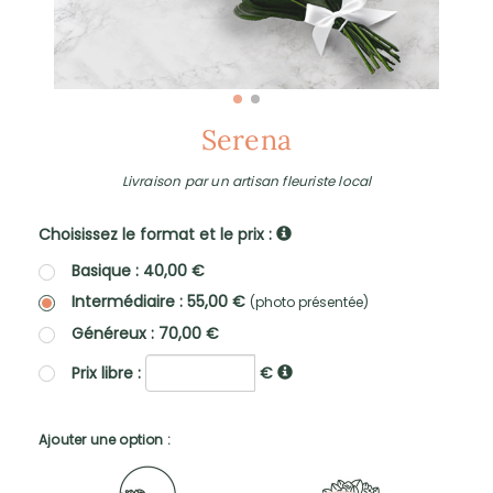
Serena
Livraison par un artisan fleuriste local
Choisissez le format et le prix :
Basique : 40,00 €
Intermédiaire : 55,00 €
(photo présentée)
Généreux : 70,00 €
Prix libre :
€
Ajouter une option :