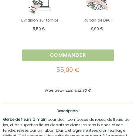
Livraison sur tombe
Ruban de Deuil
5,50 €
9,00 €
COMMANDER
55,00 €
Frais de livraison: 12,90 €
Description :
Gerbe de fleurs à main
pour deuil composée de roses, de fleurs de
lys, et de superbes fleurs de saison dans les tons blancs et vert
tendre, reliées par un ruban blanc et agrémentées d'un feuillage
délicat. Cette composition raffinée accompagnera élégamment