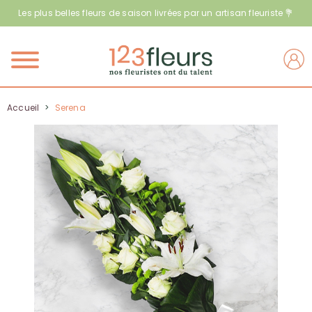
Les plus belles fleurs de saison livrées par un artisan fleuriste 💐
Menu
Accueil
>
Serena