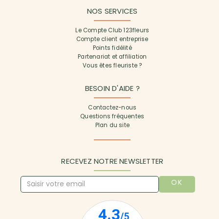
NOS SERVICES
Le Compte Club 123fleurs
Compte client entreprise
Points fidélité
Partenariat et affiliation
Vous êtes fleuriste ?
BESOIN D'AIDE ?
Contactez-nous
Questions fréquentes
Plan du site
RECEVEZ NOTRE NEWSLETTER
OK