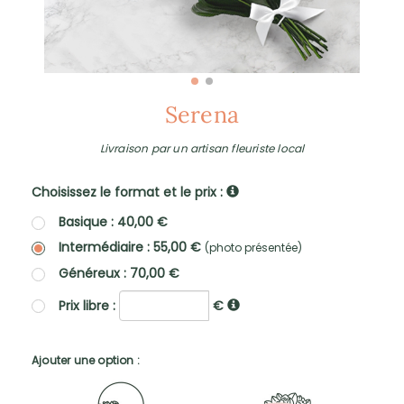
Serena
Livraison par un artisan fleuriste local
Choisissez le format et le prix :
Basique : 40,00 €
Intermédiaire : 55,00 €
(photo présentée)
Généreux : 70,00 €
Prix libre :
€
Ajouter une option :