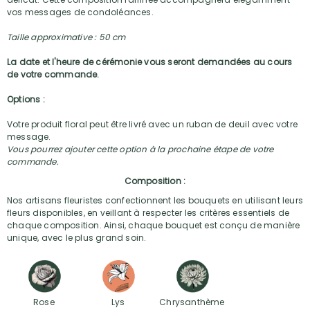
vos messages de condoléances.
Taille approximative : 50 cm
La date et l'heure de cérémonie vous seront demandées au cours
de votre commande.
Options :
Votre produit floral peut être livré avec un ruban de deuil avec votre
message.
Vous pourrez ajouter cette option à la prochaine étape de votre
commande.
Composition :
Nos artisans fleuristes confectionnent les bouquets en utilisant leurs
fleurs disponibles, en veillant à respecter les critères essentiels de
chaque composition. Ainsi, chaque bouquet est conçu de manière
unique, avec le plus grand soin.
Rose
Lys
Chrysanthème