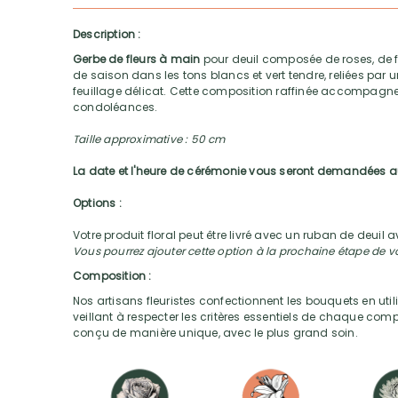
Description :
Gerbe de fleurs à main
pour deuil composée de roses, de fl
de saison dans les tons blancs et vert tendre, reliées par
feuillage délicat. Cette composition raffinée accompa
condoléances.
Taille approximative : 50 cm
La date et l'heure de cérémonie vous seront demandées
Options :
Votre produit floral peut être livré avec un ruban de deuil
Vous pourrez ajouter cette option à la prochaine étape de
Composition :
Nos artisans fleuristes confectionnent les bouquets en utili
veillant à respecter les critères essentiels de chaque com
conçu de manière unique, avec le plus grand soin.