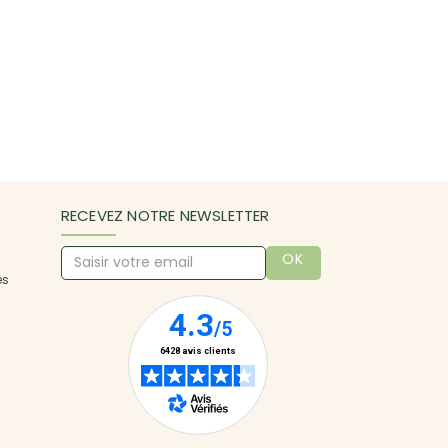
RECEVEZ NOTRE NEWSLETTER
OK
es