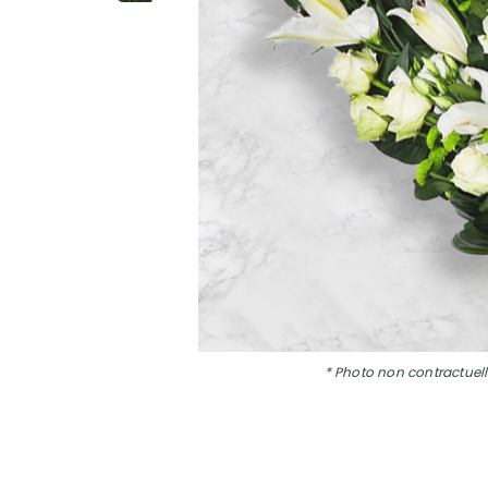
* Photo non contractuell