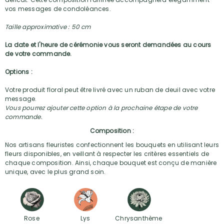
vos messages de condoléances.
Taille approximative : 50 cm
La date et l'heure de cérémonie vous seront demandées au cours
de votre commande.
Options :
Votre produit floral peut être livré avec un ruban de deuil avec votre
message.
Vous pourrez ajouter cette option à la prochaine étape de votre
commande.
Composition :
Nos artisans fleuristes confectionnent les bouquets en utilisant leurs
fleurs disponibles, en veillant à respecter les critères essentiels de
chaque composition. Ainsi, chaque bouquet est conçu de manière
unique, avec le plus grand soin.
Rose
Lys
Chrysanthème