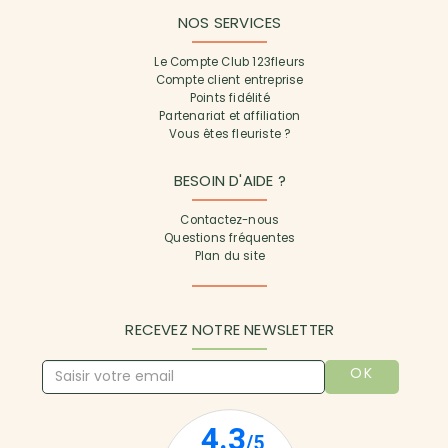
NOS SERVICES
Le Compte Club 123fleurs
Compte client entreprise
Points fidélité
Partenariat et affiliation
Vous êtes fleuriste ?
BESOIN D'AIDE ?
Contactez-nous
Questions fréquentes
Plan du site
RECEVEZ NOTRE NEWSLETTER
OK