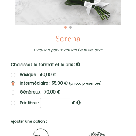
Serena
Livraison par un artisan fleuriste local
Choisissez le format et le prix :
Basique : 40,00 €
Intermédiaire : 55,00 €
(photo présentée)
Généreux : 70,00 €
Prix libre :
€
Ajouter une option :