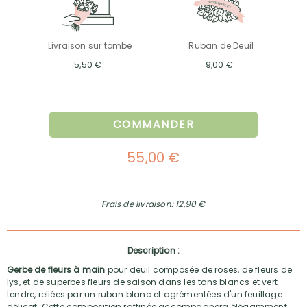
Livraison sur tombe
Ruban de Deuil
5,50 €
9,00 €
COMMANDER
55,00 €
Frais de livraison: 12,90 €
Description :
Gerbe de fleurs à main
pour deuil composée de roses, de fleurs de
lys, et de superbes fleurs de saison dans les tons blancs et vert
tendre, reliées par un ruban blanc et agrémentées d'un feuillage
délicat. Cette composition raffinée accompagnera élégamment