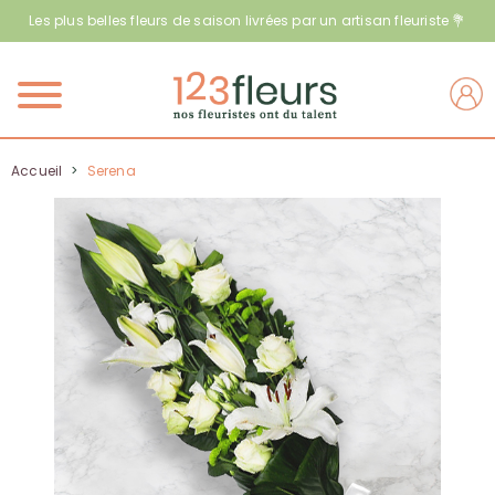
Les plus belles fleurs de saison livrées par un artisan fleuriste 💐
Menu
Accueil
>
Serena