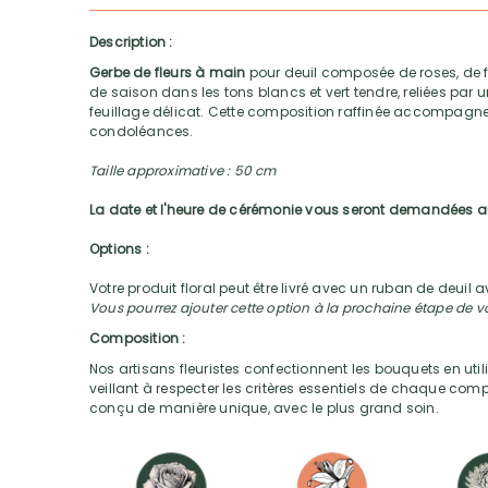
Description :
Gerbe de fleurs à main
pour deuil composée de roses, de fl
de saison dans les tons blancs et vert tendre, reliées par
feuillage délicat. Cette composition raffinée accompa
condoléances.
Taille approximative : 50 cm
La date et l'heure de cérémonie vous seront demandées
Options :
Votre produit floral peut être livré avec un ruban de deuil
Vous pourrez ajouter cette option à la prochaine étape de
Composition :
Nos artisans fleuristes confectionnent les bouquets en utili
veillant à respecter les critères essentiels de chaque com
conçu de manière unique, avec le plus grand soin.