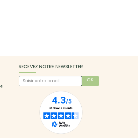
RECEVEZ NOTRE NEWSLETTER
OK
es