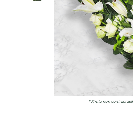
* Photo non contractuell