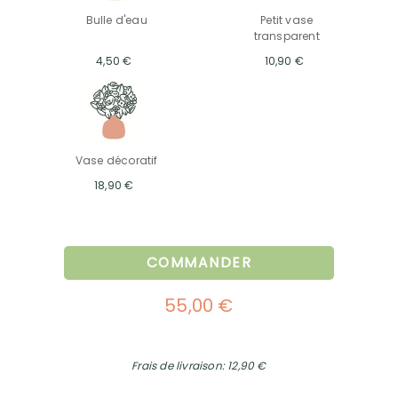
Bulle d'eau
Petit vase
transparent
4,50 €
10,90 €
Vase décoratif
18,90 €
COMMANDER
55,00 €
Frais de livraison: 12,90 €