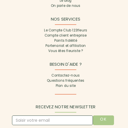
Le blog
On parle de nous
NOS SERVICES
Le Compte Club 123fleurs
Compte client entreprise
Points fidélité
Partenariat et affiliation
Vous êtes fleuriste ?
BESOIN D'AIDE ?
Contactez-nous
Questions fréquentes
Plan du site
RECEVEZ NOTRE NEWSLETTER
OK