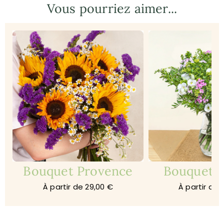
Vous pourriez aimer...
Bouquet Provence
Bouquet 
À partir de 29,00 €
À partir de 