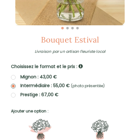
Bouquet Estival
Livraison par un artisan fleuriste local
Choisissez le format et le prix :
Mignon : 43,00 €
Intermédiaire : 55,00 €
(photo présentée)
Prestige : 67,00 €
Ajouter une option :