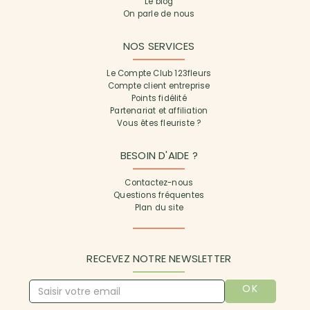
Le blog
On parle de nous
NOS SERVICES
Le Compte Club 123fleurs
Compte client entreprise
Points fidélité
Partenariat et affiliation
Vous êtes fleuriste ?
BESOIN D'AIDE ?
Contactez-nous
Questions fréquentes
Plan du site
RECEVEZ NOTRE NEWSLETTER
OK