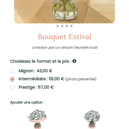
Bouquet Estival
Livraison par un artisan fleuriste local
Choisissez le format et le prix :
Mignon : 43,00 €
Intermédiaire : 55,00 €
(photo présentée)
Prestige : 67,00 €
Ajouter une option :