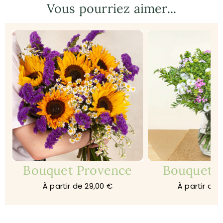
Vous pourriez aimer...
Bouquet Provence
Bouquet 
À partir de 29,00 €
À partir de 