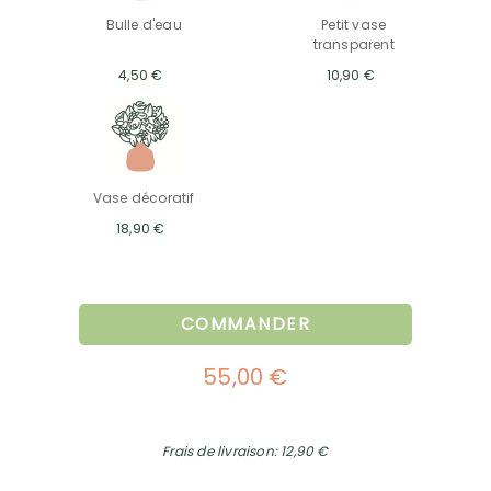
Bulle d'eau
Petit vase
transparent
4,50 €
10,90 €
Vase décoratif
18,90 €
COMMANDER
55,00 €
Frais de livraison: 12,90 €