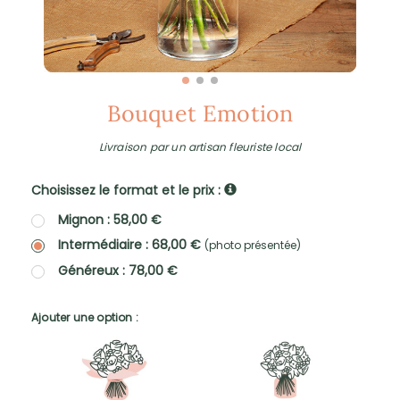
Bouquet Emotion
Livraison par un artisan fleuriste local
Choisissez le format et le prix :
Mignon : 58,00 €
Intermédiaire : 68,00 €
(photo présentée)
Généreux : 78,00 €
Ajouter une option :