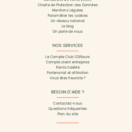
Charte de Protection des Données
Mentions Légales
Paramétrer les cookies
Un réseau national
Le blog
On parle de nous
NOS SERVICES
Le Compte Club 123fleurs
Compte client entreprise
Points fidélité
Partenariat et affiliation
Vous êtes fleuriste ?
BESOIN D'AIDE ?
Contactez-nous
Questions fréquentes
Plan du site