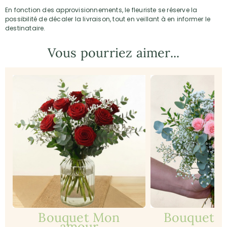
En fonction des approvisionnements, le fleuriste se réserve la
possibilité de décaler la livraison, tout en veillant à en informer le
destinataire.
Vous pourriez aimer...
Bouquet Mon
Bouquet Je
amour