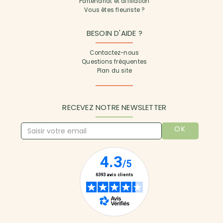
Partenariat et affiliation
Vous êtes fleuriste ?
BESOIN D'AIDE ?
Contactez-nous
Questions fréquentes
Plan du site
RECEVEZ NOTRE NEWSLETTER
OK