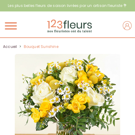
Les plus belles fleurs de saison livrées par un artisan fleuriste 💐
Menu
Accueil
>
Bouquet Sunshine