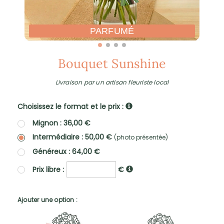
PARFUMÉ
Bouquet Sunshine
Livraison par un artisan fleuriste local
Choisissez le format et le prix :
Mignon : 36,00 €
Intermédiaire : 50,00 €
(photo présentée)
Généreux : 64,00 €
Prix libre :
€
Ajouter une option :