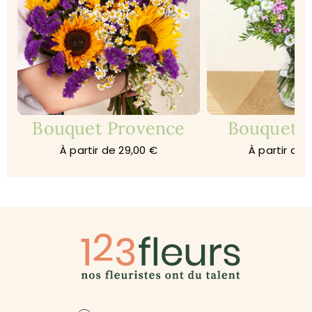
Bouquet Provence
Bouquet 
À partir de 29,00 €
À partir de 