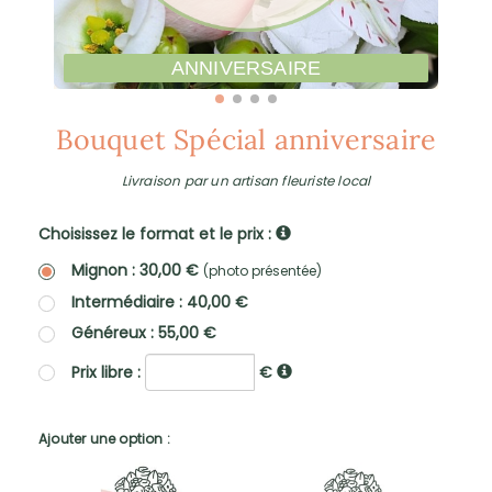
ANNIVERSAIRE
Bouquet Spécial anniversaire
Livraison par un artisan fleuriste local
Choisissez le format et le prix :
Mignon : 30,00 €
(photo présentée)
Intermédiaire : 40,00 €
Généreux : 55,00 €
Prix libre :
€
Ajouter une option :