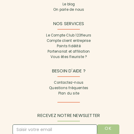
Le blog
On parle de nous
NOS SERVICES
Le Compte Club 123fleurs
Compte client entreprise
Points fidélité
Partenariat et affiliation
Vous êtes fleuriste ?
BESOIN D'AIDE ?
Contactez-nous
Questions fréquentes
Plan du site
RECEVEZ NOTRE NEWSLETTER
OK