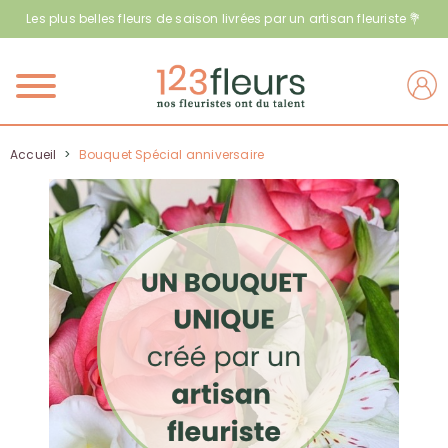
Les plus belles fleurs de saison livrées par un artisan fleuriste 💐
Menu
Accueil
>
Bouquet Spécial anniversaire