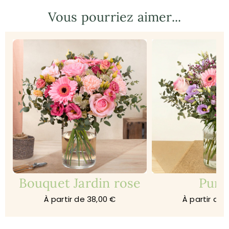
Vous pourriez aimer...
Bouquet Jardin rose
Purp
À partir de 38,00 €
À partir de 