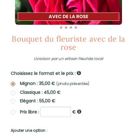
Bouquet du fleuriste avec de la
rose
Livraison par un artisan fleuriste local
Choisissez le format et le prix :
Mignon : 35,00 €
(photo présentée)
Classique : 45,00 €
Elégant : 55,00 €
Prix libre :
€
Ajouter une option :