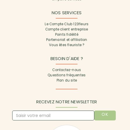
NOS SERVICES
Le Compte Club 123fleurs
Compte client entreprise
Points fidélité
Partenariat et affiliation
Vous êtes fleuriste ?
BESOIN D'AIDE ?
Contactez-nous
Questions fréquentes
Plan du site
RECEVEZ NOTRE NEWSLETTER
OK