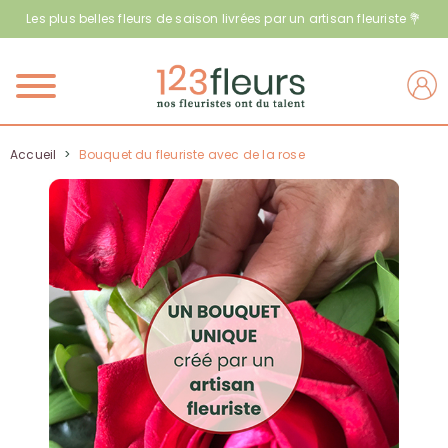
Les plus belles fleurs de saison livrées par un artisan fleuriste 💐
Menu
Accueil
>
Bouquet du fleuriste avec de la rose