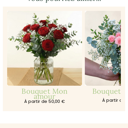
Bouquet Mon
Bouquet Je
amour
À partir de 
À partir de 50,00 €