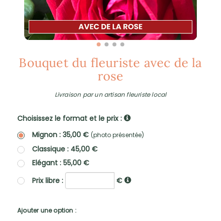
Bouquet du fleuriste avec de la
rose
Livraison par un artisan fleuriste local
Choisissez le format et le prix :
Mignon : 35,00 €
(photo présentée)
Classique : 45,00 €
Elégant : 55,00 €
Prix libre :
€
Ajouter une option :