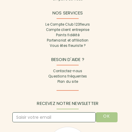
NOS SERVICES
Le Compte Club 123fleurs
Compte client entreprise
Points fidélité
Partenariat et affiliation
Vous êtes fleuriste ?
BESOIN D'AIDE ?
Contactez-nous
Questions fréquentes
Plan du site
RECEVEZ NOTRE NEWSLETTER
OK