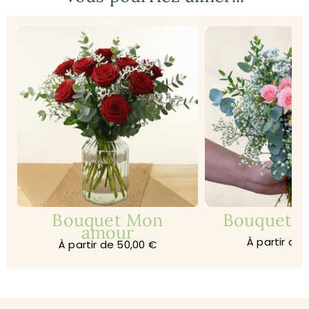
Bouquet Mon
Bouquet Je
amour
À partir de 
À partir de 50,00 €