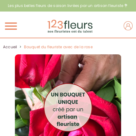
Les plus belles fleurs de saison livrées par un artisan fleuriste 💐
Menu
Accueil
>
Bouquet du fleuriste avec de la rose