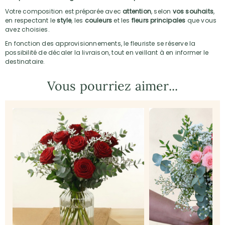
Votre composition est préparée avec
attention
, selon
vos souhaits
,
en respectant le
style
, les
couleurs
et les
fleurs principales
que vous
avez choisies.
En fonction des approvisionnements, le fleuriste se réserve la
possibilité de décaler la livraison, tout en veillant à en informer le
destinataire.
Vous pourriez aimer...