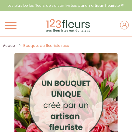
Les plus belles fleurs de saison livrées par un artisan fleuriste 💐
Menu
Accueil
>
Bouquet du fleuriste rose