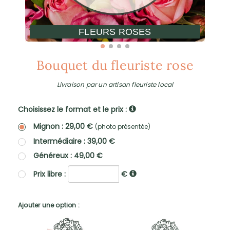
FLEURS ROSES
Bouquet du fleuriste rose
Livraison par un artisan fleuriste local
Choisissez le format et le prix :
Mignon : 29,00 €
(photo présentée)
Intermédiaire : 39,00 €
Généreux : 49,00 €
Prix libre :
€
Ajouter une option :