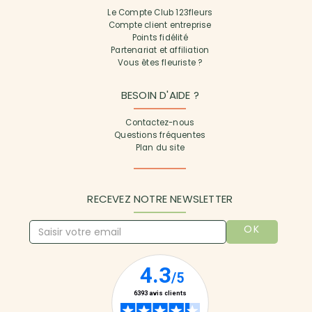
Le Compte Club 123fleurs
Compte client entreprise
Points fidélité
Partenariat et affiliation
Vous êtes fleuriste ?
BESOIN D'AIDE ?
Contactez-nous
Questions fréquentes
Plan du site
RECEVEZ NOTRE NEWSLETTER
OK