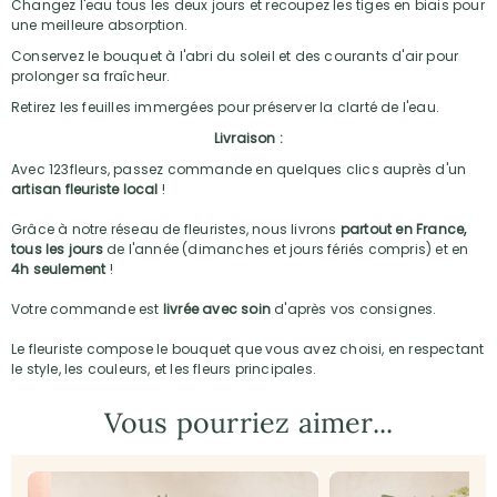
Changez l'eau tous les deux jours et recoupez les tiges en biais pour
une meilleure absorption.
Conservez le bouquet à l'abri du soleil et des courants d'air pour
prolonger sa fraîcheur.
Retirez les feuilles immergées pour préserver la clarté de l'eau.
Livraison :
Avec 123fleurs, passez commande en quelques clics auprès d'un
artisan fleuriste local
!
Grâce à notre réseau de fleuristes, nous livrons
partout en France,
tous les jours
de l'année (dimanches et jours fériés compris) et en
4h seulement
!
Votre commande est
livrée avec soin
d'après vos consignes.
Le fleuriste compose le bouquet que vous avez choisi, en respectant
le style, les couleurs, et les fleurs principales.
Vous pourriez aimer...