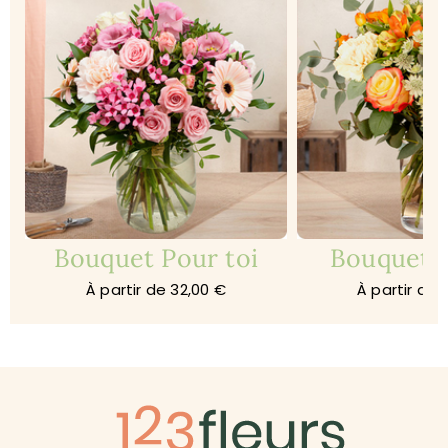
Bouquet Pour toi
Bouquet A
À partir de 32,00 €
À partir de 