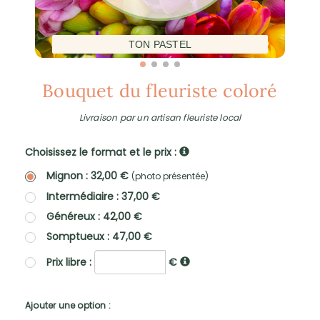
TON PASTEL
Bouquet du fleuriste coloré
Livraison par un artisan fleuriste local
Choisissez le format et le prix :
Mignon : 32,00 €
(photo présentée)
Intermédiaire : 37,00 €
Généreux : 42,00 €
Somptueux : 47,00 €
Prix libre :
€
Ajouter une option :