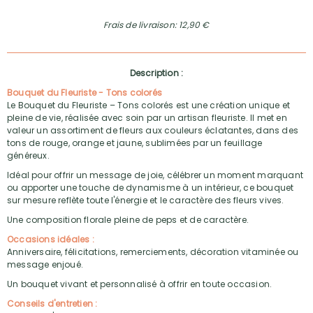
Frais de livraison: 12,90 €
Description :
Bouquet du Fleuriste - Tons colorés
Le Bouquet du Fleuriste – Tons colorés est une création unique et
pleine de vie, réalisée avec soin par un artisan fleuriste. Il met en
valeur un assortiment de fleurs aux couleurs éclatantes, dans des
tons de rouge, orange et jaune, sublimées par un feuillage
généreux.
Idéal pour offrir un message de joie, célébrer un moment marquant
ou apporter une touche de dynamisme à un intérieur, ce bouquet
sur mesure reflète toute l'énergie et le caractère des fleurs vives.
Une composition florale pleine de peps et de caractère.
Occasions idéales :
Anniversaire, félicitations, remerciements, décoration vitaminée ou
message enjoué.
Un bouquet vivant et personnalisé à offrir en toute occasion.
Conseils d'entretien :