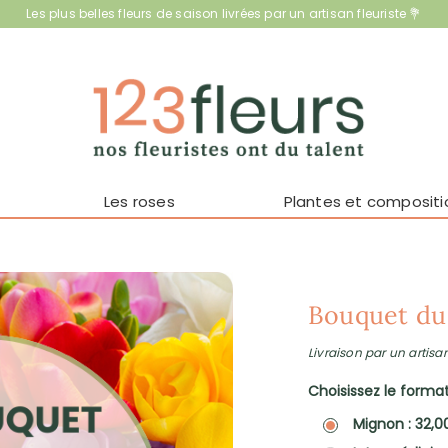
Les plus belles fleurs de saison livrées par un artisan fleuriste 💐
Les roses
Plantes et compositi
Bouquet du 
Livraison par un artisan
Choisissez le format 
Mignon : 32,