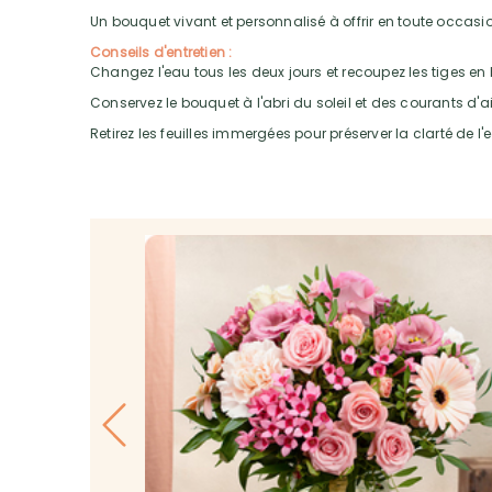
Un bouquet vivant et personnalisé à offrir en toute occasi
Conseils d'entretien :
Changez l'eau tous les deux jours et recoupez les tiges en 
Conservez le bouquet à l'abri du soleil et des courants d'a
Retirez les feuilles immergées pour préserver la clarté de l'