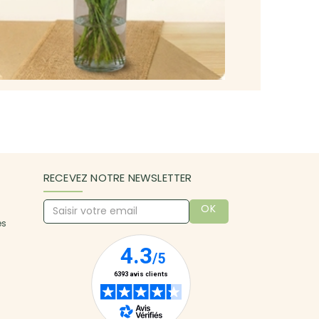
RECEVEZ NOTRE NEWSLETTER
OK
es