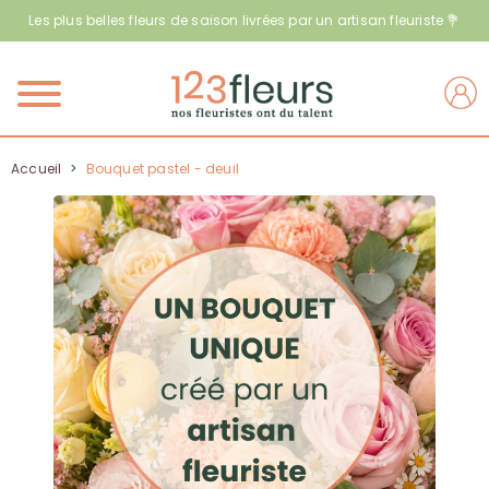
Les plus belles fleurs de saison livrées par un artisan fleuriste 💐
Menu
Accueil
>
Bouquet pastel - deuil