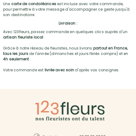
Une
carte de condoléances
est incluse avec votre commande,
pour permettre à votre message d'accompagner ce geste jusqu'à
son destinataire.
Livraison :
Avec 123fleurs, passez commande en quelques clics auprès d'un
artisan fleuriste local
.
Grâce à notre réseau de fleuristes, nous livrons
partout en France,
tous les jours
de l'année (dimanches et jours fériés compris) et en
4h seulement
.
Votre commande est
livrée avec soin
d'après vos consignes.