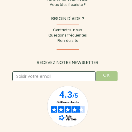
Vous êtes fleuriste ?
BESOIN D'AIDE ?
Contactez-nous
Questions fréquentes
Plan du site
RECEVEZ NOTRE NEWSLETTER
OK