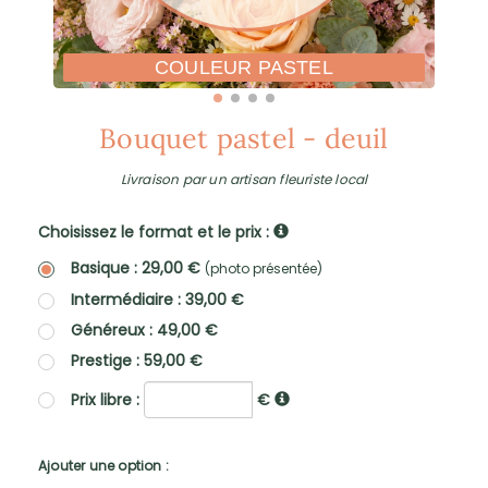
COULEUR PASTEL
Bouquet pastel - deuil
Livraison par un artisan fleuriste local
Choisissez le format et le prix :
Basique : 29,00 €
(photo présentée)
Intermédiaire : 39,00 €
Généreux : 49,00 €
Prestige : 59,00 €
Prix libre :
€
Ajouter une option :