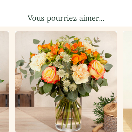
Vous pourriez aimer...