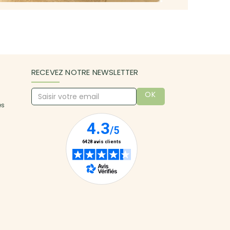
RECEVEZ NOTRE NEWSLETTER
OK
es