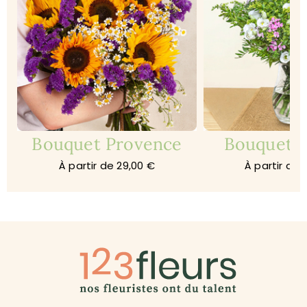
Bouquet Provence
Bouquet 
À partir de 29,00 €
À partir de 