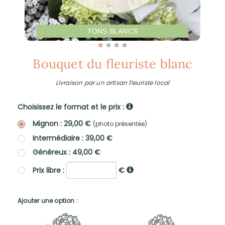
TONS BLANCS
Bouquet du fleuriste blanc
Livraison par un artisan fleuriste local
Choisissez le format et le prix :
Mignon : 29,00 €
(photo présentée)
Intermédiaire : 39,00 €
Généreux : 49,00 €
Prix libre :
€
Ajouter une option :