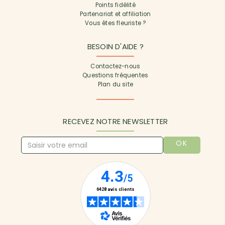
Points fidélité
Partenariat et affiliation
Vous êtes fleuriste ?
BESOIN D'AIDE ?
Contactez-nous
Questions fréquentes
Plan du site
RECEVEZ NOTRE NEWSLETTER
OK