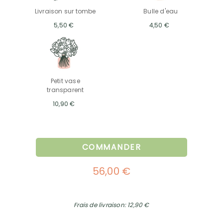
Livraison sur tombe
Bulle d'eau
5,50 €
4,50 €
Petit vase
transparent
10,90 €
COMMANDER
56,00 €
Frais de livraison: 12,90 €