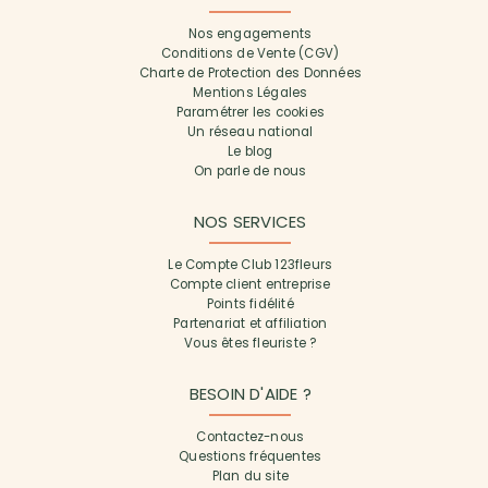
Nos engagements
Conditions de Vente (CGV)
Charte de Protection des Données
Mentions Légales
Paramétrer les cookies
Un réseau national
Le blog
On parle de nous
NOS SERVICES
Le Compte Club 123fleurs
Compte client entreprise
Points fidélité
Partenariat et affiliation
Vous êtes fleuriste ?
BESOIN D'AIDE ?
Contactez-nous
Questions fréquentes
Plan du site