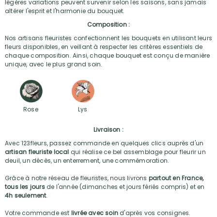
légères variations peuvent survenir selon les saisons, sans jamais
altérer l'esprit et l'harmonie du bouquet.
Composition :
Nos artisans fleuristes confectionnent les bouquets en utilisant leurs
fleurs disponibles, en veillant à respecter les critères essentiels de
chaque composition. Ainsi, chaque bouquet est conçu de manière
unique, avec le plus grand soin.
Rose
Lys
Livraison :
Avec 123fleurs, passez commande en quelques clics auprès d'un
artisan fleuriste local
qui réalise ce bel assemblage pour fleurir un
deuil, un décès, un enterrement, une commémoration.
Grâce à notre réseau de fleuristes, nous livrons
partout en France,
tous les jours
de l'année (dimanches et jours fériés compris) et en
4h seulement
.
Votre commande est
livrée avec soin
d'après vos consignes.