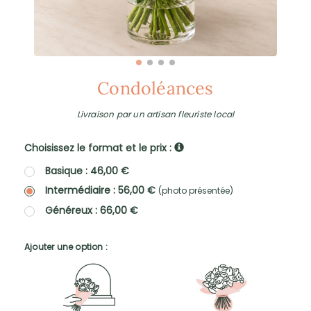
Condoléances
Livraison par un artisan fleuriste local
Choisissez le format et le prix :
Basique : 46,00 €
Intermédiaire : 56,00 €
(photo présentée)
Généreux : 66,00 €
Ajouter une option :