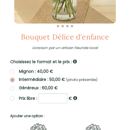
Bouquet Délice d'enfance
Livraison par un artisan fleuriste local
Choisissez le format et le prix :
Mignon : 40,00 €
Intermédiaire : 50,00 €
(photo présentée)
Généreux : 60,00 €
Prix libre :
€
Ajouter une option :