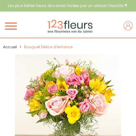
Les plus belles fleurs de saison livrées par un artisan fleuriste 💐
Menu
Accueil
>
Bouquet Délice d'enfance