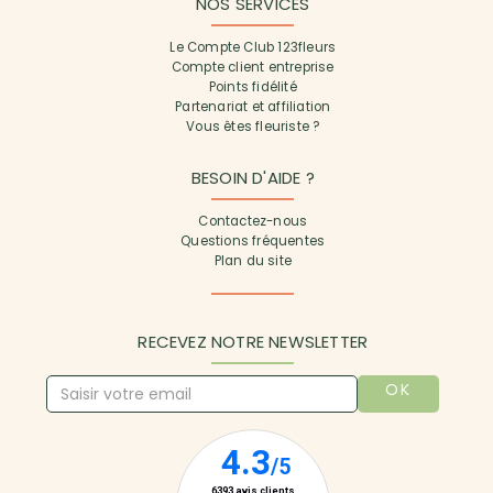
NOS SERVICES
Le Compte Club 123fleurs
Compte client entreprise
Points fidélité
Partenariat et affiliation
Vous êtes fleuriste ?
BESOIN D'AIDE ?
Contactez-nous
Questions fréquentes
Plan du site
RECEVEZ NOTRE NEWSLETTER
OK