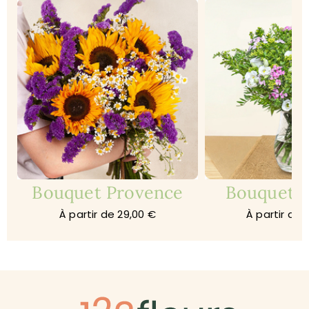
Bouquet Provence
Bouquet 
À partir de 29,00 €
À partir de 