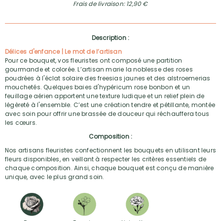
Frais de livraison: 12,90 €
Description :
Délices d'enfance | Le mot de l’artisan
Pour ce bouquet, vos fleuristes ont composé une partition
gourmande et colorée. L’artisan marie la noblesse des roses
poudrées à l'éclat solaire des freesias jaunes et des alstroemerias
mouchetés. Quelques baies d'hypéricum rose bonbon et un
feuillage aérien apportent une texture ludique et un relief plein de
légèreté à l'ensemble. C’est une création tendre et pétillante, montée
avec soin pour offrir une brassée de douceur qui réchauffera tous
les cœurs.
Composition :
Nos artisans fleuristes confectionnent les bouquets en utilisant leurs
fleurs disponibles, en veillant à respecter les critères essentiels de
chaque composition. Ainsi, chaque bouquet est conçu de manière
unique, avec le plus grand soin.