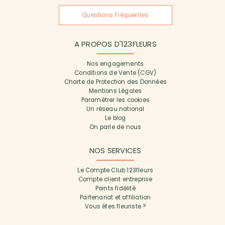
Questions Fréquentes
A PROPOS D'123FLEURS
Nos engagements
Conditions de Vente (CGV)
Charte de Protection des Données
Mentions Légales
Paramétrer les cookies
Un réseau national
Le blog
On parle de nous
NOS SERVICES
Le Compte Club 123fleurs
Compte client entreprise
Points fidélité
Partenariat et affiliation
Vous êtes fleuriste ?