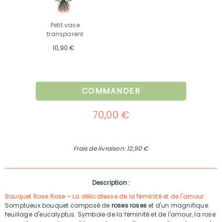
Petit vase
transparent
10,90 €
COMMANDER
70,00 €
Frais de livraison: 12,90 €
Description :
Bouquet Rose Rose – La délicatesse de la féminité et de l'amour
Somptueux bouquet composé de
roses roses
et d'un magnifique
feuillage d'eucalyptus. Symbole de la féminité et de l'amour, la rose