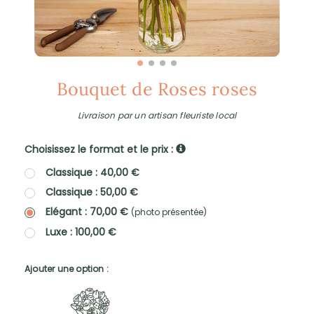
Bouquet de Roses roses
Livraison par un artisan fleuriste local
Choisissez le format et le prix :
Classique : 40,00 €
Classique : 50,00 €
Elégant : 70,00 €
(photo présentée)
Luxe : 100,00 €
Ajouter une option :