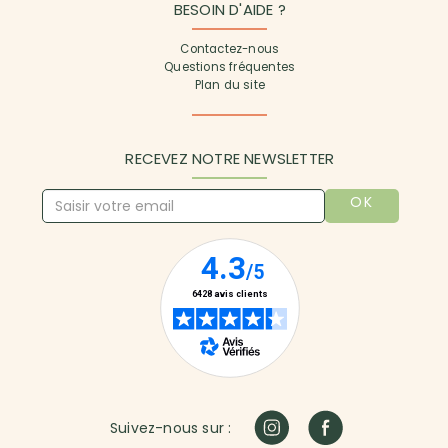
BESOIN D'AIDE ?
Contactez-nous
Questions fréquentes
Plan du site
RECEVEZ NOTRE NEWSLETTER
OK
Suivez-nous sur :