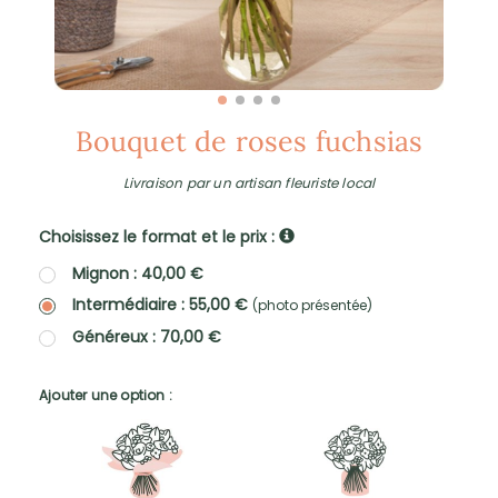
Bouquet de roses fuchsias
Livraison par un artisan fleuriste local
Choisissez le format et le prix :
Mignon : 40,00 €
Intermédiaire : 55,00 €
(photo présentée)
Généreux : 70,00 €
Ajouter une option :