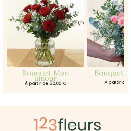
Bouquet Mon
Bouquet Je
amour
À partir de 
À partir de 50,00 €