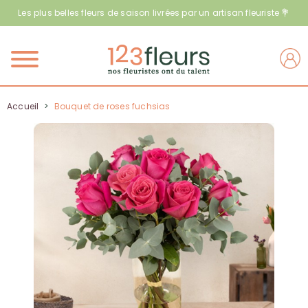
Les plus belles fleurs de saison livrées par un artisan fleuriste 💐
Menu
Accueil
>
Bouquet de roses fuchsias