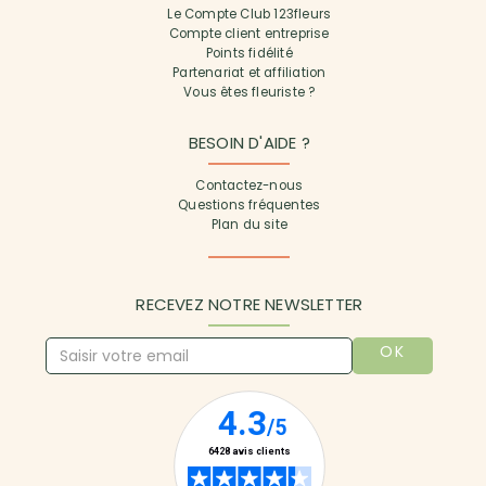
Le Compte Club 123fleurs
Compte client entreprise
Points fidélité
Partenariat et affiliation
Vous êtes fleuriste ?
BESOIN D'AIDE ?
Contactez-nous
Questions fréquentes
Plan du site
RECEVEZ NOTRE NEWSLETTER
OK