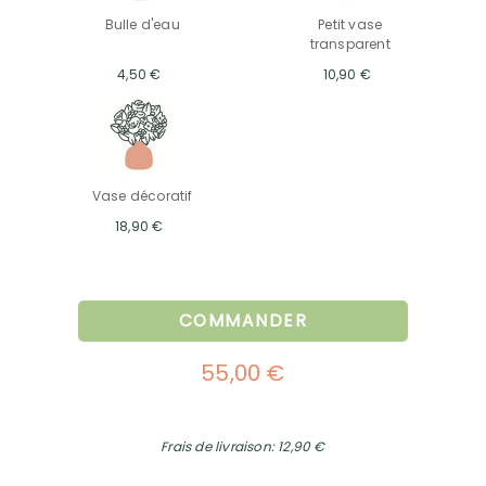
Bulle d'eau
Petit vase
transparent
4,50 €
10,90 €
Vase décoratif
18,90 €
COMMANDER
55,00 €
Frais de livraison: 12,90 €