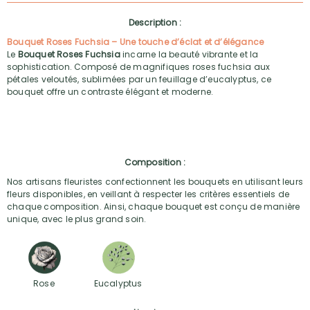
Description :
Bouquet Roses Fuchsia – Une touche d’éclat et d’élégance
Le
Bouquet Roses Fuchsia
incarne la beauté vibrante et la
sophistication. Composé de magnifiques roses fuchsia aux
pétales veloutés, sublimées par un feuillage d’eucalyptus, ce
bouquet offre un contraste élégant et moderne.
Composition :
Nos artisans fleuristes confectionnent les bouquets en utilisant leurs
fleurs disponibles, en veillant à respecter les critères essentiels de
chaque composition. Ainsi, chaque bouquet est conçu de manière
unique, avec le plus grand soin.
Rose
Eucalyptus