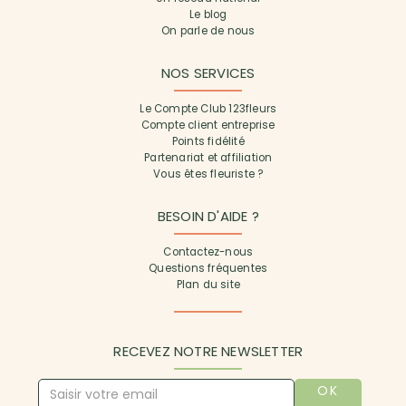
Le blog
On parle de nous
NOS SERVICES
Le Compte Club 123fleurs
Compte client entreprise
Points fidélité
Partenariat et affiliation
Vous êtes fleuriste ?
BESOIN D'AIDE ?
Contactez-nous
Questions fréquentes
Plan du site
RECEVEZ NOTRE NEWSLETTER
OK