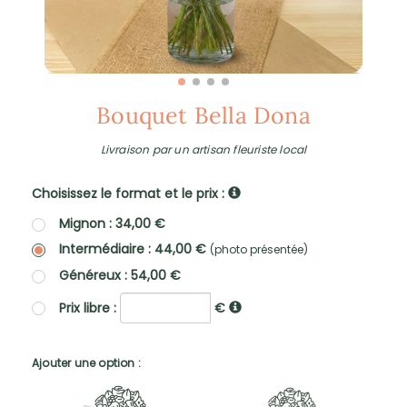
Bouquet Bella Dona
Livraison par un artisan fleuriste local
Choisissez le format et le prix :
Mignon : 34,00 €
Intermédiaire : 44,00 €
(photo présentée)
Généreux : 54,00 €
Prix libre :
€
Ajouter une option :