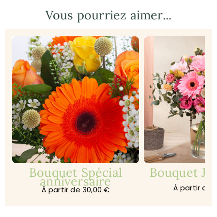
Vous pourriez aimer...
Bouquet Spécial
Bouquet Jar
anniversaire
À partir de 
À partir de 30,00 €