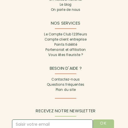
Le blog
On parle de nous
NOS SERVICES
Le Compte Club 123fleurs
Compte client entreprise
Points fidélité
Partenariat et affiliation
Vous êtes fleuriste ?
BESOIN D'AIDE ?
Contactez-nous
Questions fréquentes
Plan du site
RECEVEZ NOTRE NEWSLETTER
OK