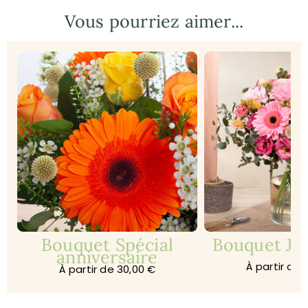
Vous pourriez aimer...
Bouquet Spécial
Bouquet Jar
anniversaire
À partir de 
À partir de 30,00 €