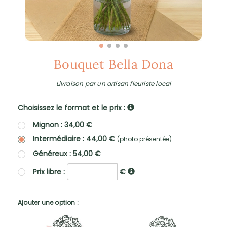
Bouquet Bella Dona
Livraison par un artisan fleuriste local
Choisissez le format et le prix :
Mignon : 34,00 €
Intermédiaire : 44,00 €
(photo présentée)
Généreux : 54,00 €
Prix libre :
€
Ajouter une option :