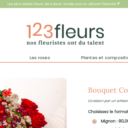
Les plus belles fleurs de saison livrées par un artisan fleuriste 💐
Les roses
Plantes et compositi
Bouquet Co
Livraison par un artisan
Choisissez le format 
Mignon : 80,