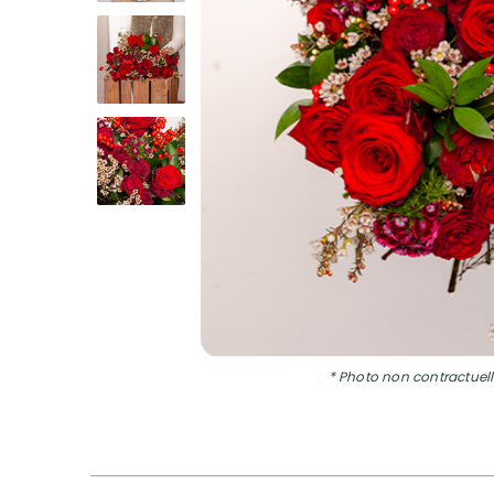
* Photo non contractuell