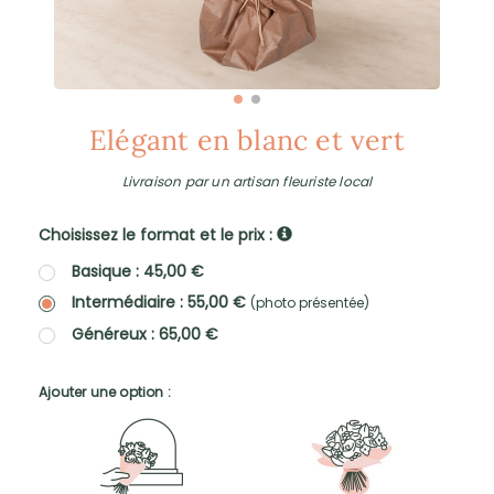
Elégant en blanc et vert
Livraison par un artisan fleuriste local
Choisissez le format et le prix :
Basique : 45,00 €
Intermédiaire : 55,00 €
(photo présentée)
Généreux : 65,00 €
Ajouter une option :