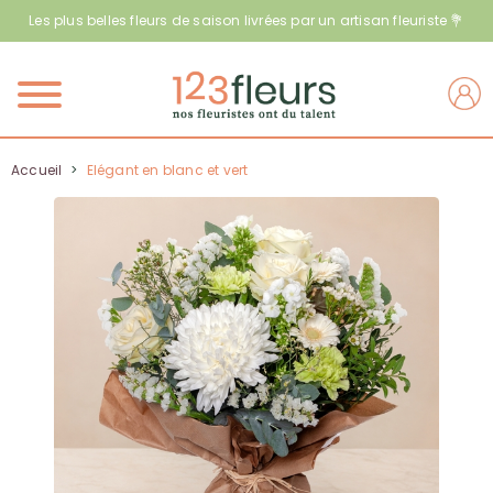
Les plus belles fleurs de saison livrées par un artisan fleuriste 💐
Menu
Accueil
>
Elégant en blanc et vert