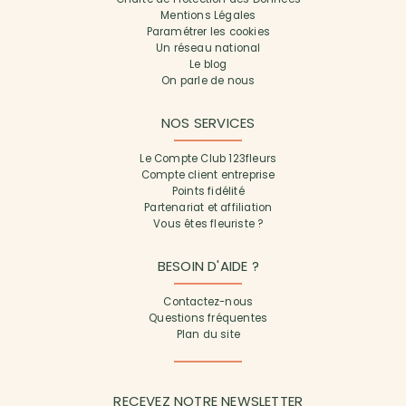
Mentions Légales
Paramétrer les cookies
Un réseau national
Le blog
On parle de nous
NOS SERVICES
Le Compte Club 123fleurs
Compte client entreprise
Points fidélité
Partenariat et affiliation
Vous êtes fleuriste ?
BESOIN D'AIDE ?
Contactez-nous
Questions fréquentes
Plan du site
RECEVEZ NOTRE NEWSLETTER