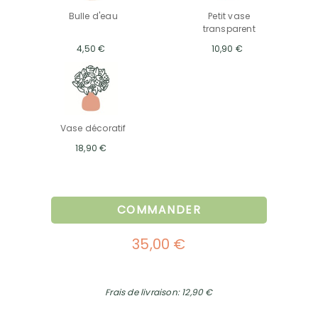
Bulle d'eau
Petit vase
transparent
4,50 €
10,90 €
Vase décoratif
18,90 €
COMMANDER
35,00 €
Frais de livraison: 12,90 €