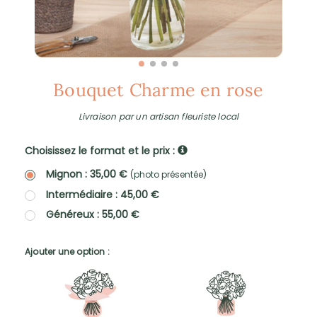
Bouquet Charme en rose
Livraison par un artisan fleuriste local
Choisissez le format et le prix :
Mignon : 35,00 €
(photo présentée)
Intermédiaire : 45,00 €
Généreux : 55,00 €
Ajouter une option :