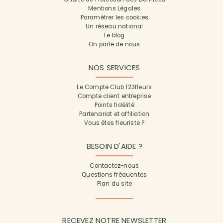
Mentions Légales
Paramétrer les cookies
Un réseau national
Le blog
On parle de nous
NOS SERVICES
Le Compte Club 123fleurs
Compte client entreprise
Points fidélité
Partenariat et affiliation
Vous êtes fleuriste ?
BESOIN D'AIDE ?
Contactez-nous
Questions fréquentes
Plan du site
RECEVEZ NOTRE NEWSLETTER