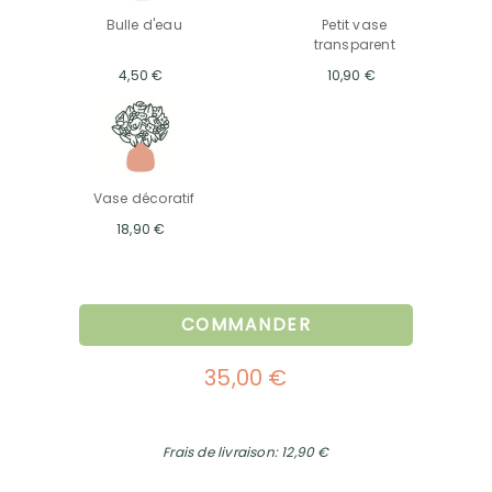
Bulle d'eau
Petit vase
transparent
4,50 €
10,90 €
Vase décoratif
18,90 €
COMMANDER
35,00 €
Frais de livraison: 12,90 €