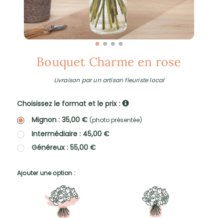
Bouquet Charme en rose
Livraison par un artisan fleuriste local
Choisissez le format et le prix :
Mignon : 35,00 €
(photo présentée)
Intermédiaire : 45,00 €
Généreux : 55,00 €
Ajouter une option :